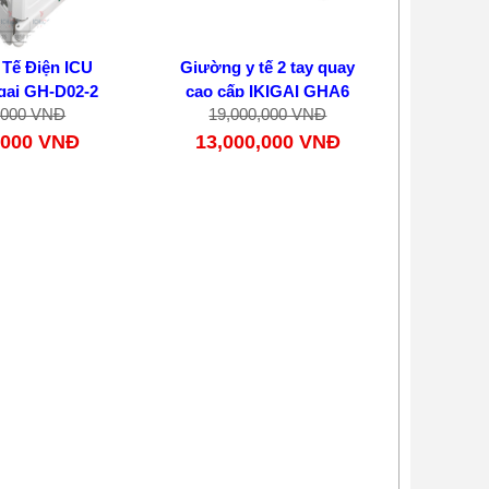
Tế Điện ICU
Giường y tế 2 tay quay
igai GH-D02-2
cao cấp IKIGAI GHA6
,000 VNĐ
19,000,000 VNĐ
,000 VNĐ
13,000,000 VNĐ