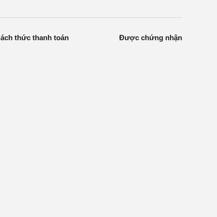
ách thức thanh toán
Được chứng nhận