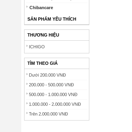
Chibancare
SẢN PHẨM YÊU THÍCH
THƯƠNG HIỆU
ICHIGO
TÌM THEO GIÁ
Dưới 200.000 VNĐ
200.000 - 500.000 VNĐ
500.000 - 1.000.000 VNĐ
1.000.000 - 2.000.000 VNĐ
Trên 2.000.000 VNĐ