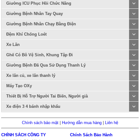
Giường ICU Phục Hồi Chức Năng
Giường Bệnh Nhân Tay Quay
Giường Bệnh Nhân Chạy Bằng Điện
Đệm Khí Chống Loét
Xe Lăn
Ghế Có Bô Vệ Sinh, Khung Tập Đi
Giường Bệnh Đã Qua Sử Dụng Thanh Lý
Xe lăn củ, xe lăn thanh lý
Máy Tạo OXy
Thiết Bị Hỗ Trợ Người Tai Biến, Người già
Xe điện 3 4 bánh nhập khẩu
Chính sách bảo mật
|
Hướng dẫn mua hàng
|
Liên hệ
CHÍNH SÁCH CÔNG TY
Chính Sách Bảo Hành