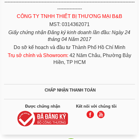
------------------------------------------------------------------------------------
----------------
CÔNG TY TNHH THIẾT BỊ THƯƠNG MẠI B&B
MST: 0314362071
Giấy chứng nhận Đăng ký kinh doanh lần đầu: Ngày 24
tháng 04 Năm 2017
Do sỡ kế hoạch và đầu tư Thành Phố Hồ Chí Minh
Trụ sở chính và Showroom:
42 Năm Châu, Phường Bảy
Hiền, TP HCM
CHẤP NHẬN THANH TOÁN
Được chứng nhận
Kết nối với chúng tôi