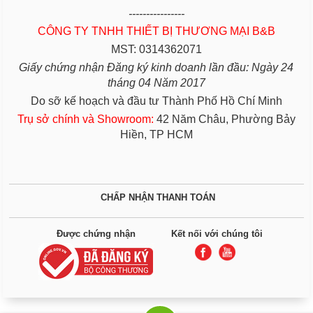
----------------
CÔNG TY TNHH THIẾT BỊ THƯƠNG MẠI B&B
MST: 0314362071
Giấy chứng nhận Đăng ký kinh doanh lần đầu: Ngày 24
tháng 04 Năm 2017
Do sỡ kế hoạch và đầu tư Thành Phố Hồ Chí Minh
Trụ sở chính và Showroom:
42 Năm Châu, Phường Bảy
Hiền, TP HCM
CHẤP NHẬN THANH TOÁN
Được chứng nhận
Kết nối với chúng tôi