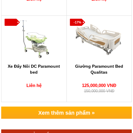
-17%
Xe Đẩy Nôi DC Paramount
Giường Paramount Bed
bed
Qualitas
Liên hệ
125,000,000 VNĐ
150,000,000 VNĐ
Xem thêm sản phẩm »