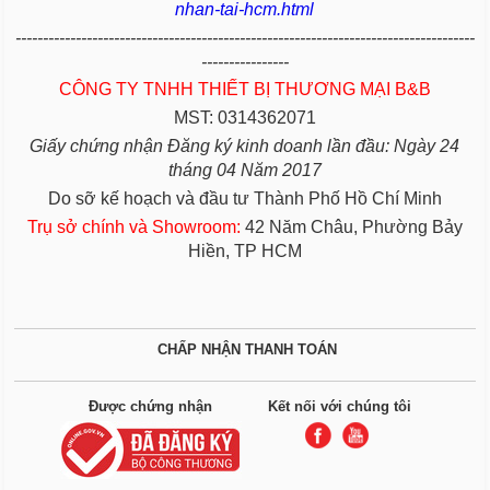
nhan-tai-hcm.html
------------------------------------------------------------------------------------
----------------
CÔNG TY TNHH THIẾT BỊ THƯƠNG MẠI B&B
MST: 0314362071
Giấy chứng nhận Đăng ký kinh doanh lần đầu: Ngày 24
tháng 04 Năm 2017
Do sỡ kế hoạch và đầu tư Thành Phố Hồ Chí Minh
Trụ sở chính và Showroom:
42 Năm Châu, Phường Bảy
Hiền, TP HCM
CHẤP NHẬN THANH TOÁN
Được chứng nhận
Kết nối với chúng tôi