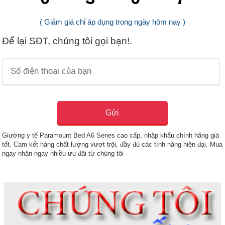
( Giảm giá chỉ áp dụng trong ngày hôm nay )
Để lại SĐT, chúng tôi gọi bạn!.
Giường y tế Paramount Bed A6 Series cao cấp, nhập khẩu chính hãng giá
tốt. Cam kết hàng chất lượng vượt trội, đầy đủ các tính năng hiện đại. Mua
ngay nhận ngay nhiều ưu đãi từ chúng tôi