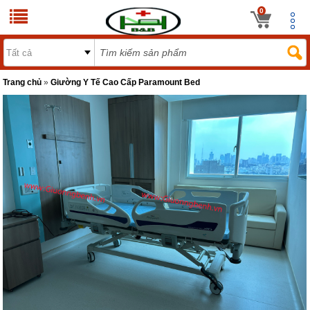
0
Trang chủ
»
Giường Y Tế Cao Cấp Paramount Bed