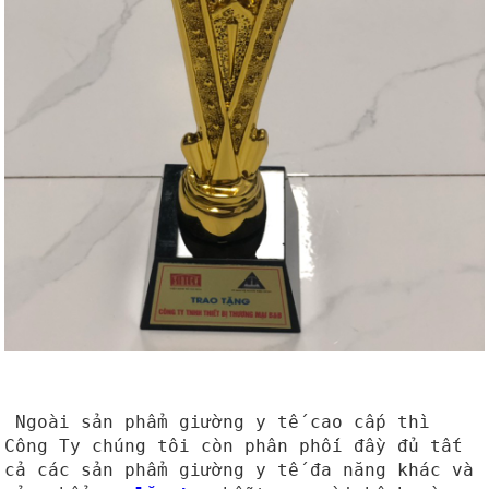
Ngoài sản phẩm giường y tế cao cấp thì
Công Ty chúng tôi còn phân phối đầy đủ tất
cả các sản phẩm giường y tế đa năng khác và