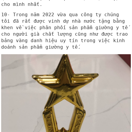
cho mình nhất.
10- Trong năm 2022 vừa qua công ty chúng
tôi đã rất được vinh dự nhà nước tặng bằng
khen về việc phân phối sản phẩm giường y tế
cho người già chất lượng cũng như được trao
bảng vàng danh hiệu uy tín trong việc kinh
doánh sản phẩm giường y tế.