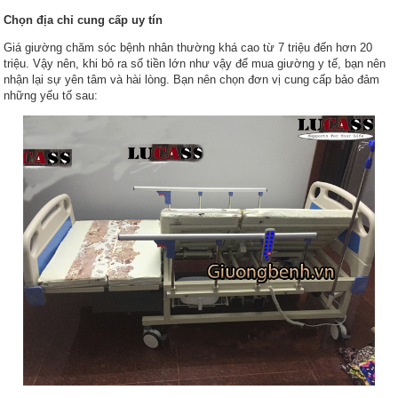
Chọn địa chỉ cung cấp uy tín
Giá giường chăm sóc bệnh nhân thường khá cao từ 7 triệu đến hơn 20
triệu. Vậy nên, khi bỏ ra số tiền lớn như vậy để mua giường y tế, bạn nên
nhận lại sự yên tâm và hài lòng. Bạn nên chọn đơn vị cung cấp bảo đảm
những yếu tố sau: