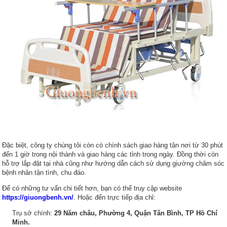
Đặc biệt, công ty chúng tôi còn có chính sách giao hàng tận nơi từ 30 phút
đến 1 giờ trong nội thành và giao hàng các tỉnh trong ngày. Đồng thời còn
hỗ trợ lắp đặt tại nhà cũng như hướng dẫn cách sử dụng giường chăm sóc
bệnh nhân tận tình, chu đáo.
Để có những tư vấn chi tiết hơn, bạn có thể truy cập website
https://giuongbenh.vn/
. Hoặc đến trực tiếp địa chỉ:
Trụ sở chính:
29 Năm châu, Phường 4, Quận Tân Bình, TP Hồ Chí
Minh.