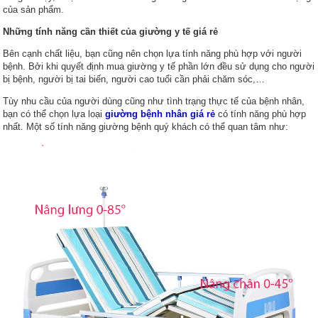
của sản phẩm.
Những tính năng cần thiết của giường y tế giá rẻ
Bên cạnh chất liệu, bạn cũng nên chọn lựa tính năng phù hợp với người
bệnh. Bởi khi quyết định mua giường y tế phần lớn đều sử dụng cho người
bị bệnh, người bị tai biến, người cao tuổi cần phải chăm sóc,…
Tùy nhu cầu của người dùng cũng như tình trạng thực tế của bệnh nhân,
bạn có thể chọn lựa loại
giường bệnh nhân giá rẻ
có tính năng phù hợp
nhất. Một số tính năng giường bệnh quý khách có thể quan tâm như: