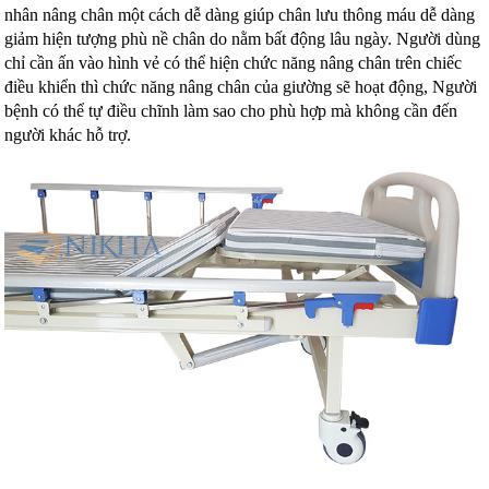
nhân nâng chân một cách dễ dàng giúp chân lưu thông máu dễ dàng
giảm hiện tượng phù nề chân do nằm bất động lâu ngày. Người dùng
chỉ cần ấn vào hình vẻ có thể hiện chức năng nâng chân trên chiếc
điều khiển thì chức năng nâng chân của giường sẽ hoạt động, Người
bệnh có thể tự điều chĩnh làm sao cho phù hợp mà không cần đến
người khác hỗ trợ.