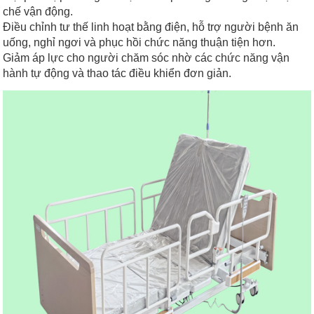
chế vận động.
Điều chỉnh tư thế linh hoạt bằng điện, hỗ trợ người bệnh ăn
uống, nghỉ ngơi và phục hồi chức năng thuận tiện hơn.
Giảm áp lực cho người chăm sóc nhờ các chức năng vận
hành tự động và thao tác điều khiển đơn giản.