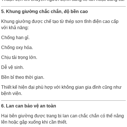
5. Khung giường chắc chắn, độ bền cao
Khung giường được chế tạo từ thép sơn tĩnh điện cao cấp
với khả năng:
Chống han gỉ.
Chống oxy hóa.
Chịu tải trọng lớn.
Dễ vệ sinh.
Bền bỉ theo thời gian.
Thiết kế hiện đại phù hợp với không gian gia đình cũng như
bệnh viện.
6. Lan can bảo vệ an toàn
Hai bên giường được trang bị lan can chắc chắn có thể nâng
lên hoặc gập xuống khi cần thiết.