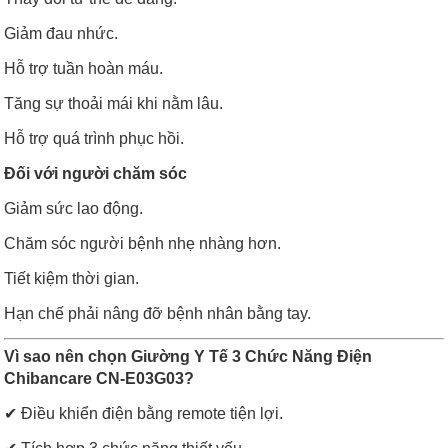
Giảm đau nhức.
Hỗ trợ tuần hoàn máu.
Tăng sự thoải mái khi nằm lâu.
Hỗ trợ quá trình phục hồi.
Đối với người chăm sóc
Giảm sức lao động.
Chăm sóc người bệnh nhẹ nhàng hơn.
Tiết kiệm thời gian.
Hạn chế phải nâng đỡ bệnh nhân bằng tay.
Vì sao nên chọn Giường Y Tế 3 Chức Năng Điện
Chibancare CN-E03G03?
✔ Điều khiển điện bằng remote tiện lợi.