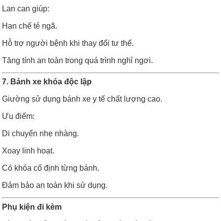
Lan can giúp:
Hạn chế té ngã.
Hỗ trợ người bệnh khi thay đổi tư thế.
Tăng tính an toàn trong quá trình nghỉ ngơi.
7. Bánh xe khóa độc lập
Giường sử dụng bánh xe y tế chất lượng cao.
Ưu điểm:
Di chuyển nhẹ nhàng.
Xoay linh hoạt.
Có khóa cố định từng bánh.
Đảm bảo an toàn khi sử dụng.
Phụ kiện đi kèm