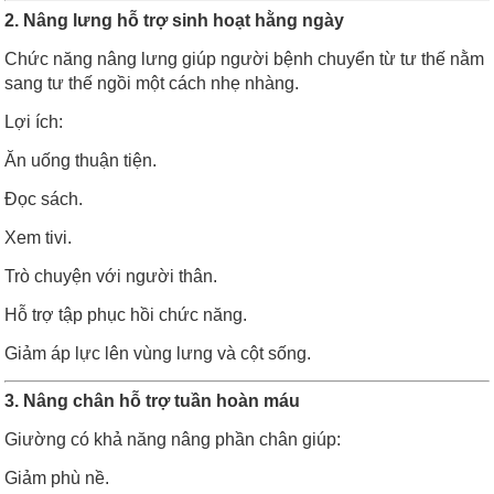
2. Nâng lưng hỗ trợ sinh hoạt hằng ngày
Chức năng nâng lưng giúp người bệnh chuyển từ tư thế nằm
sang tư thế ngồi một cách nhẹ nhàng.
Lợi ích:
Ăn uống thuận tiện.
Đọc sách.
Xem tivi.
Trò chuyện với người thân.
Hỗ trợ tập phục hồi chức năng.
Giảm áp lực lên vùng lưng và cột sống.
3. Nâng chân hỗ trợ tuần hoàn máu
Giường có khả năng nâng phần chân giúp:
Giảm phù nề.