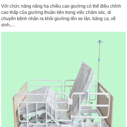
Với chức năng nâng hạ chiều cao giường có thế điều chỉnh
cao thấp của giường thuận tiện trong việc chăm sóc, di
chuyển bệnh nhân ra khỏi giường lên xe lăn, băng ca, vệ
sinh,…