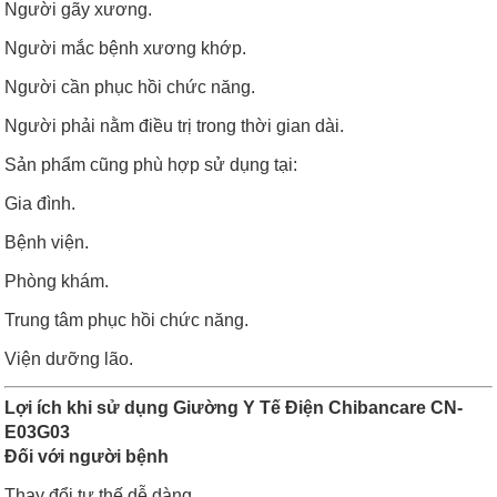
Người gãy xương.
Người mắc bệnh xương khớp.
Người cần phục hồi chức năng.
Người phải nằm điều trị trong thời gian dài.
Sản phẩm cũng phù hợp sử dụng tại:
Gia đình.
Bệnh viện.
Phòng khám.
Trung tâm phục hồi chức năng.
Viện dưỡng lão.
Lợi ích khi sử dụng Giường Y Tế Điện Chibancare CN-
E03G03
Đối với người bệnh
Thay đổi tư thế dễ dàng.