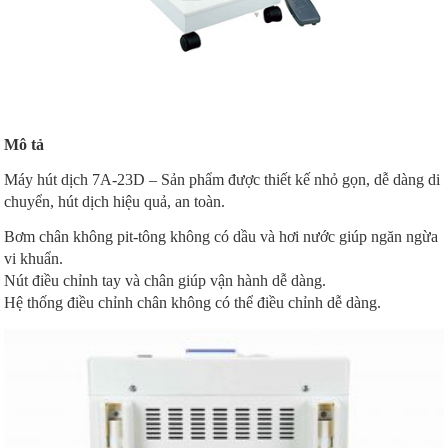
Mô tả
Máy hút dịch 7A-23D – Sản phẩm được thiết kế nhỏ gọn, dễ dàng di
chuyển, hút dịch hiệu quả, an toàn.
Bơm chân không pit-tông không có dầu và hơi nước giúp ngăn ngừa
vi khuẩn.
Nút điều chỉnh tay và chân giúp vận hành dễ dàng.
Hệ thống điều chỉnh chân không có thể điều chỉnh dễ dàng.