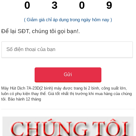
0
3
0
8
( Giảm giá chỉ áp dụng trong ngày hôm nay )
Để lại SĐT, chúng tôi gọi bạn!.
Máy Hút Dịch 7A-23D(2 bình) máy được trang bị 2 bình, công suất lớn,
luôn có phụ kiện thay thế. Giá tốt nhất thị trường khi mua hàng của chúng
tôi. Bảo hành 12 tháng