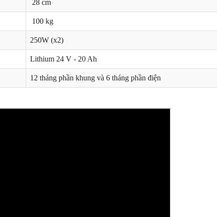
28 cm
100 kg
250W (x2)
Lithium 24 V - 20 Ah
12 tháng phần khung và 6 tháng phần điện