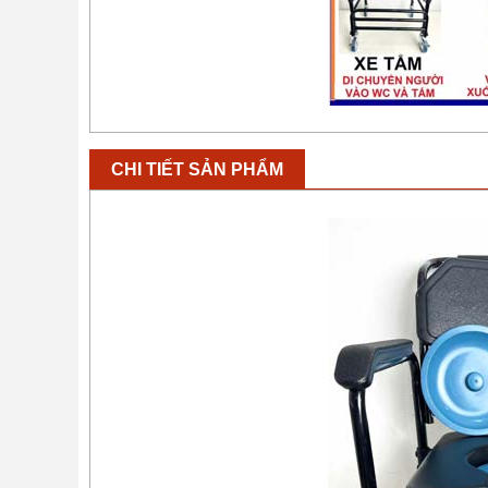
CHI TIẾT SẢN PHẨM