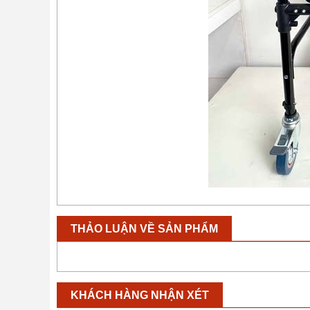
THẢO LUẬN VỀ SẢN PHẨM
KHÁCH HÀNG NHẬN XÉT