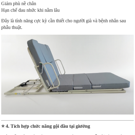
Giảm phù nề chân
Hạn chế đau nhức khi nằm lâu
Đây là tính năng cực kỳ cần thiết cho người già và bệnh nhân sau
phẫu thuật.
⭐ 4. Tích hợp chức năng gội đầu tại giường