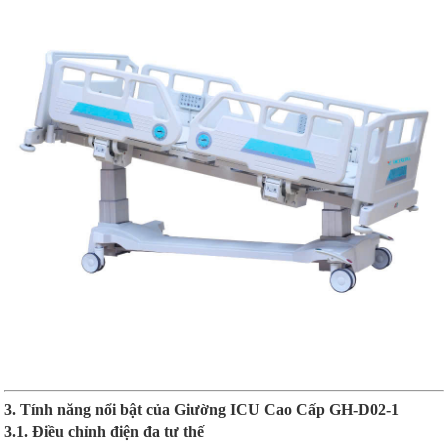
3. Tính năng nổi bật của Giường ICU Cao Cấp GH-D02-1
3.1. Điều chỉnh điện đa tư thế