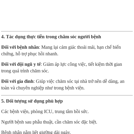
4. Tác dụng thực tiễn trong chăm sóc người bệnh
Đối với bệnh nhân
: Mang lại cảm giác thoải mái, hạn chế biến
chứng, hỗ trợ phục hồi nhanh.
Đối với đội ngũ y tế
: Giảm áp lực công việc, tiết kiệm thời gian
trong quá trình chăm sóc.
Đối với gia đình
: Giúp việc chăm sóc tại nhà trở nên dễ dàng, an
toàn và chuyên nghiệp như trong bệnh viện.
5. Đối tượng sử dụng phù hợp
Các bệnh viện, phòng ICU, trung tâm hồi sức.
Người bệnh sau phẫu thuật, cần chăm sóc đặc biệt.
Bệnh nhân nằm liệt giường dài ngày.