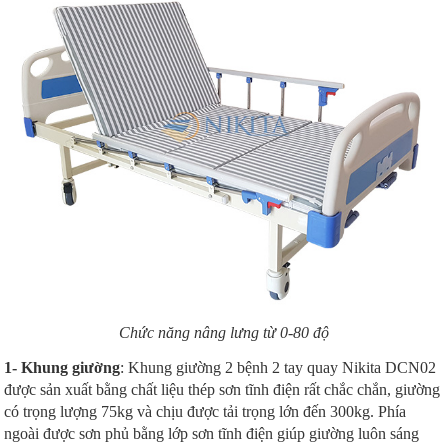
Chức năng nâng lưng từ 0-80 độ
1- Khung giường
: Khung giường 2 bệnh 2 tay quay Nikita DCN02
được sản xuất bằng chất liệu thép sơn tĩnh điện rất chắc chắn, giường
có trọng lượng 75kg và chịu được tải trọng lớn đến 300kg. Phía
ngoài được sơn phủ bằng lớp sơn tĩnh điện giúp giường luôn sáng