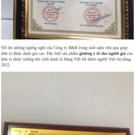
Nỗ lực không ngừng nghỉ của Công ty B&B trong suốt năm vừa qua giúp
đơn vị được đánh giá cao. Đặc biệt sản phẩm
giường y tế cho người già
của
đơn vị được xướng tên vinh danh là Hàng Việt tốt được người Việt tin dùng
2022.