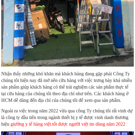
Nhận thấy những khó khăn mà khách hàng đang gặp phải Công Ty
chúng tôi hiện nay đã mở nên cữa hàng với việc trưng bày khá nhiều
sản phẩm giúp khách hàng có thể trải nghiệm các sản phẩm thực tế
tại cữa hàng của chúng tôi theo địa chỉ như trên. Các khách hàng ở
HCM dễ dàng đến địa chỉ của chúng tôi để xem qua sản phẩm.
Ngoài ra việc trong năm 2022 vừa qua công Ty chúng tôi rất vinh dự
là công ty đầu tiên trong ngành thiết bị y tế được vinh danh thương
hiệu
giường y tế hàng việt tốt được người việt tin dùng năm 2022