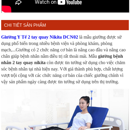
CHI TIẾT SẢN PHẨM
Giường Y Tế 2 tay quay Nikita DCN02
là mẫu giường được sử
dụng phổ biến trong nhiều bệnh viện và phòng khám, phòng
mạch,...Giường có 2 chức năng cơ bản là nâng cao đầu và nâng cao
chân giúp bệnh nhân nằm điều trị rất thoải mái. Mẫu
giường bệnh
nhân 2 tay quay nikita
còn được tin tưởng sử dụng cho việc chăm
sóc bệnh nhân tại nhà hiện nay. Với giá thành phù hợp, chất lượng
vượt trội cộng với các chức năng cơ bản của chiếc giường chính vì
vậy sản phẩm ngày càng được tin tưởng sử dụng trên thị trường.