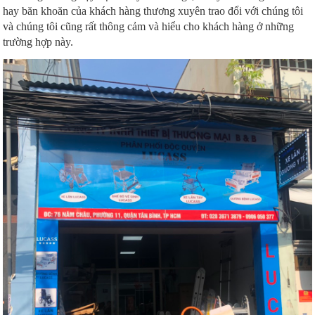
hay băn khoăn của khách hàng thương xuyên trao đổi với chúng tôi
và chúng tôi cũng rất thông cảm và hiểu cho khách hàng ở những
trường hợp này.