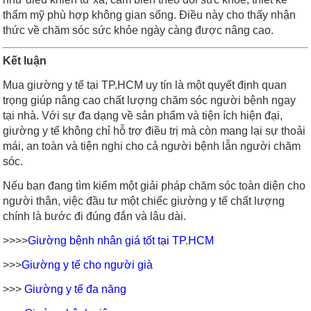
thẩm mỹ phù hợp không gian sống. Điều này cho thấy nhận
thức về chăm sóc sức khỏe ngày càng được nâng cao.
Kết luận
Mua giường y tế tại TP.HCM uy tín là một quyết định quan
trọng giúp nâng cao chất lượng chăm sóc người bệnh ngay
tại nhà. Với sự đa dạng về sản phẩm và tiện ích hiện đại,
giường y tế không chỉ hỗ trợ điều trị mà còn mang lại sự thoải
mái, an toàn và tiện nghi cho cả người bệnh lẫn người chăm
sóc.
Nếu bạn đang tìm kiếm một giải pháp chăm sóc toàn diện cho
người thân, việc đầu tư một chiếc giường y tế chất lượng
chính là bước đi đúng đắn và lâu dài.
>>>>
Giường bệnh nhân giá tốt tại TP.HCM
>>>
Giường y tế cho người già
>>>
Giường y tế đa năng