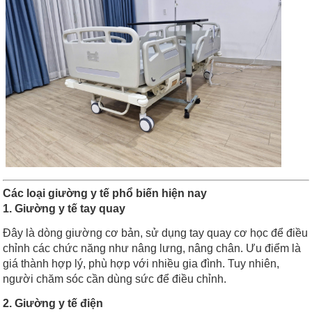
Các loại giường y tế phổ biến hiện nay
1. Giường y tế tay quay
Đây là dòng giường cơ bản, sử dụng tay quay cơ học để điều
chỉnh các chức năng như nâng lưng, nâng chân. Ưu điểm là
giá thành hợp lý, phù hợp với nhiều gia đình. Tuy nhiên,
người chăm sóc cần dùng sức để điều chỉnh.
2. Giường y tế điện