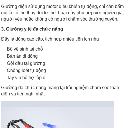
Giường điện sử dụng motor điều khiển tự động, chỉ cần bấm
nút là có thể thay đổi tư thế. Loại này phù hợp với người già,
người yếu hoặc không có người chăm sóc thường xuyên.
3. Giường y tế đa chức năng
Đây là dòng cao cấp, tích hợp nhiều tiện ích như:
Bô vệ sinh tại chỗ
Bàn ăn di động
Gội đầu tại giường
Chống loét tự động
Tay vịn hỗ trợ tập đi
Giường đa chức năng mang lại trải nghiệm chăm sóc toàn
diện và tiện nghi nhất.