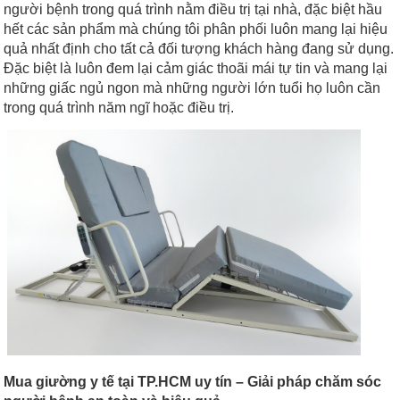
người bệnh trong quá trình nằm điều trị tại nhà, đặc biệt hầu
hết các sản phẩm mà chúng tôi phân phối luôn mang lại hiệu
quả nhất định cho tất cả đối tượng khách hàng đang sử dụng.
Đặc biệt là luôn đem lại cảm giác thoãi mái tự tin và mang lại
những giấc ngủ ngon mà những người lớn tuổi họ luôn cần
trong quá trình năm ngĩ hoặc điều trị.
Mua giường y tế tại TP.HCM uy tín – Giải pháp chăm sóc