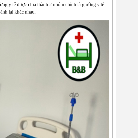
ng y tế được chia thành 2 nhóm chính là giường y tế
ành lại khác nhau.