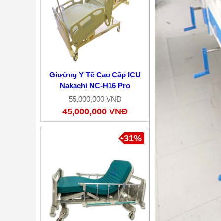
Giường Y Tế Cao Cấp ICU
Nakachi NC-H16 Pro
55,000,000 VNĐ
45,000,000 VNĐ
-31%