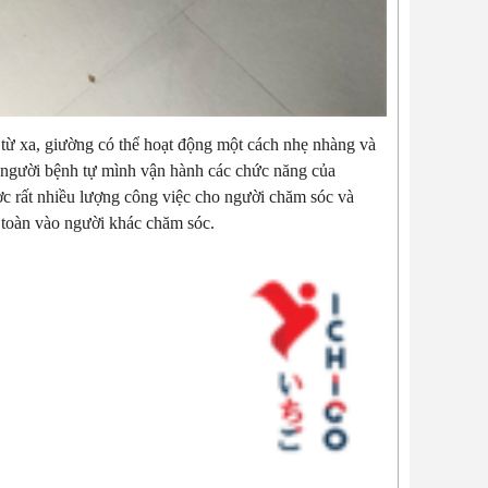
từ xa, giường có thể hoạt động một cách nhẹ nhàng và
ho người bệnh tự mình vận hành các chức năng của
ợc rất nhiều lượng công việc cho người chăm sóc và
 toàn vào người khác chăm sóc.