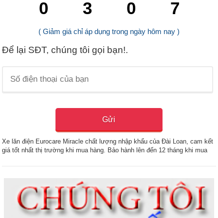
0
3
0
6
( Giảm giá chỉ áp dụng trong ngày hôm nay )
Để lại SĐT, chúng tôi gọi bạn!.
Xe lăn điện Eurocare Miracle chất lượng nhập khẩu của Đài Loan, cam kết
giá tốt nhất thị trường khi mua hàng. Bảo hành lên đến 12 tháng khi mua