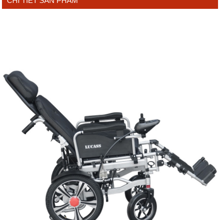
CHI TIẾT SẢN PHẨM