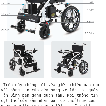
Trên đây chúng tôi vừa giới thiệu bạn đọc
về thông tin của cữa hàng xe lăn tại quận
Tân Bình bạn đang quan tâm. Mọi thông tin
cụt thể của sản phẩm bạn có thể truy cập
ngay website của chúng tôi tại địa chỉ: