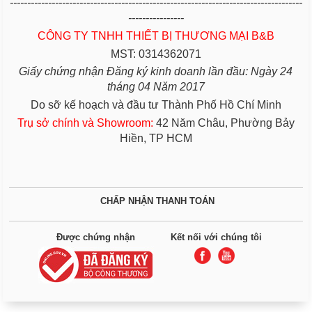
------------------------------------------------------------------------------------
----------------
CÔNG TY TNHH THIẾT BỊ THƯƠNG MẠI B&B
MST: 0314362071
Giấy chứng nhận Đăng ký kinh doanh lần đầu: Ngày 24
tháng 04 Năm 2017
Do sỡ kế hoạch và đầu tư Thành Phố Hồ Chí Minh
Trụ sở chính và Showroom:
42 Năm Châu, Phường Bảy
Hiền, TP HCM
CHẤP NHẬN THANH TOÁN
Được chứng nhận
Kết nối với chúng tôi