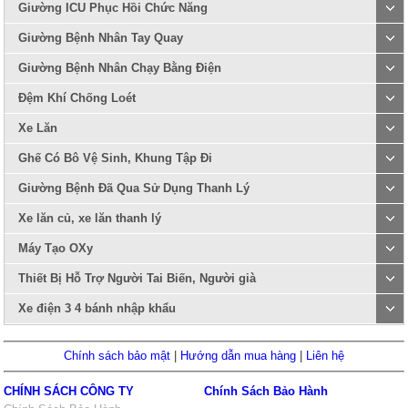
Giường ICU Phục Hồi Chức Năng
Giường Bệnh Nhân Tay Quay
Giường Bệnh Nhân Chạy Bằng Điện
Đệm Khí Chống Loét
Xe Lăn
Ghế Có Bô Vệ Sinh, Khung Tập Đi
Giường Bệnh Đã Qua Sử Dụng Thanh Lý
Xe lăn củ, xe lăn thanh lý
Máy Tạo OXy
Thiết Bị Hỗ Trợ Người Tai Biến, Người già
Xe điện 3 4 bánh nhập khẩu
Chính sách bảo mật
|
Hướng dẫn mua hàng
|
Liên hệ
CHÍNH SÁCH CÔNG TY
Chính Sách Bảo Hành