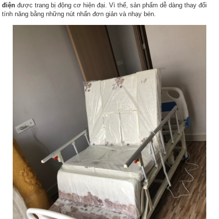
điện
được trang bị động cơ hiện đại. Vì thế, sản phẩm dễ dàng thay đổi
tính năng bằng những nút nhấn đơn giản và nhạy bén.