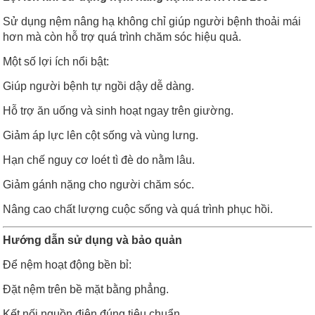
Sử dụng nệm nâng hạ không chỉ giúp người bệnh thoải mái
hơn mà còn hỗ trợ quá trình chăm sóc hiệu quả.
Một số lợi ích nổi bật:
Giúp người bệnh tự ngồi dậy dễ dàng.
Hỗ trợ ăn uống và sinh hoạt ngay trên giường.
Giảm áp lực lên cột sống và vùng lưng.
Hạn chế nguy cơ loét tì đè do nằm lâu.
Giảm gánh nặng cho người chăm sóc.
Nâng cao chất lượng cuộc sống và quá trình phục hồi.
Hướng dẫn sử dụng và bảo quản
Để nệm hoạt động bền bỉ:
Đặt nệm trên bề mặt bằng phẳng.
Kết nối nguồn điện đúng tiêu chuẩn.