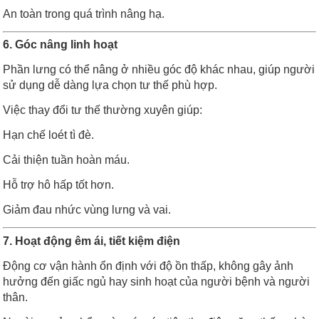
An toàn trong quá trình nâng hạ.
6. Góc nâng linh hoạt
Phần lưng có thể nâng ở nhiều góc độ khác nhau, giúp người
sử dụng dễ dàng lựa chọn tư thế phù hợp.
Việc thay đổi tư thế thường xuyên giúp:
Hạn chế loét tì đè.
Cải thiện tuần hoàn máu.
Hỗ trợ hô hấp tốt hơn.
Giảm đau nhức vùng lưng và vai.
7. Hoạt động êm ái, tiết kiệm điện
Động cơ vận hành ổn định với độ ồn thấp, không gây ảnh
hưởng đến giấc ngủ hay sinh hoạt của người bệnh và người
thân.