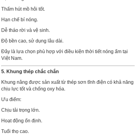
Thấm hút mồ hôi tốt.
Hạn chế bí nóng.
Dễ tháo rời và vệ sinh.
Độ bền cao, sử dụng lâu dài.
Đây là lựa chọn phù hợp với điều kiện thời tiết nóng ẩm tại
Việt Nam.
5. Khung thép chắc chắn
Khung nâng được sản xuất từ thép sơn tĩnh điện có khả năng
chịu lực tốt và chống oxy hóa.
Ưu điểm:
Chịu tải trọng lớn.
Hoạt động ổn định.
Tuổi thọ cao.