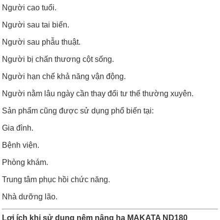
Người cao tuổi.
Người sau tai biến.
Người sau phẫu thuật.
Người bị chấn thương cột sống.
Người hạn chế khả năng vận động.
Người nằm lâu ngày cần thay đổi tư thế thường xuyên.
Sản phẩm cũng được sử dụng phổ biến tại:
Gia đình.
Bệnh viện.
Phòng khám.
Trung tâm phục hồi chức năng.
Nhà dưỡng lão.
Lợi ích khi sử dụng nệm nâng hạ MAKATA ND180